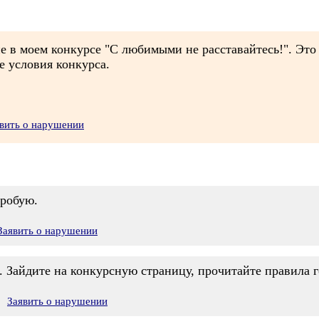
 в моем конкурсе "С любимыми не расставайтесь!". Это 
е условия конкурса.
вить о нарушении
пробую.
Заявить о нарушении
. Зайдите на конкурсную страницу, прочитайте правила 
Заявить о нарушении