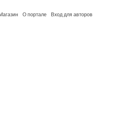
Магазин
О портале
Вход для авторов