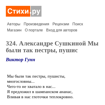
Авторы
Произведения
Рецензии
Поиск
Магазин
О портале
Вход для авторов
324. Александре Сушкиной Мы
были так пестры, пушис
Виктор Гунн
Мы были так пестры, пушисты,
многословны...
Чего-то не хватало в нас...
Я предложил в шампанском ананас,
Вливая в нас глоточки теплокровно.