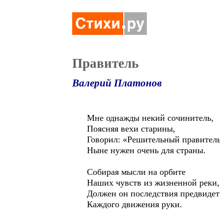
Правитель
Валерий Платонов
Мне однажды некий сочинитель,
Поясняя вехи старины,
Говорил: «Решительный правител
Ныне нужен очень для страны.
Собирая мысли на орбите
Наших чувств из жизненной реки,
Должен он последствия предвидет
Каждого движения руки.