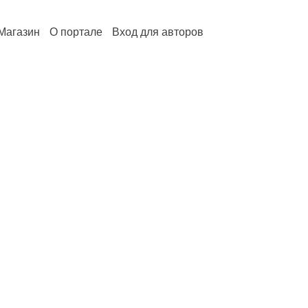
Магазин
О портале
Вход для авторов