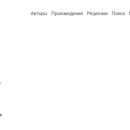
Авторы
Произведения
Рецензии
Поиск
ь
ь