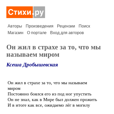
Авторы
Произведения
Рецензии
Поиск
Магазин
О портале
Вход для авторов
Он жил в страхе за то, что мы
называем миром
Ксеша Дробышевская
Он жил в страхе за то, что мы называем
миром
Постоянно боялся его из под ног упустить
Он не знал, как в Мире был должен прожить
И в итоге как все, ожидаемо лёг в могилу