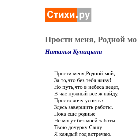
Прости меня, Родной мо
Наталья Куницына
Прости меня,Родной мой,
За то,что без тебя живу!
Но путь,что в небеса ведет,
В час нужный все ж найду.
Просто хочу успеть я
Здесь завершить работы.
Пока еще родные
Не могут без моей заботы.
Твою дочурку Сашу
Я каждый год встречаю.