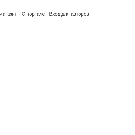
Магазин
О портале
Вход для авторов