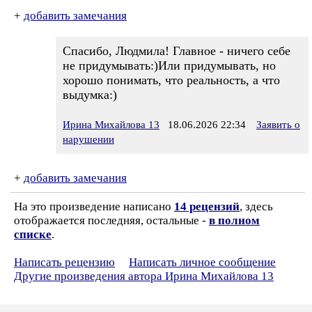
+
добавить замечания
Спасибо, Людмила! Главное - ничего себе
не придумывать:)Или придумывать, но
хорошо понимать, что реальность, а что
выдумка:)
Ирина Михайлова 13
18.06.2026 22:34
Заявить о
нарушении
+
добавить замечания
На это произведение написано
14 рецензий
, здесь
отображается последняя, остальные -
в полном
списке
.
Написать рецензию
Написать личное сообщение
Другие произведения автора Ирина Михайлова 13