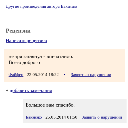
Другие произведения автора Бакэнэко
Рецензии
Написать рецензию
не зря заглянул - впечатлило.
Всего доброго
Файфер
22.05.2014 18:22
•
Заявить о нарушении
+
добавить замечания
Большое вам спасибо.
Бакэнэко
25.05.2014 01:50
Заявить о нарушении