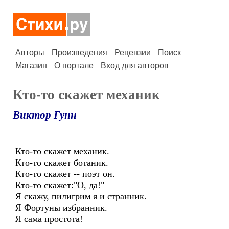
Авторы
Произведения
Рецензии
Поиск
Магазин
О портале
Вход для авторов
Кто-то скажет механик
Виктор Гунн
Кто-то скажет механик.
Кто-то скажет ботаник.
Кто-то скажет -- поэт он.
Кто-то скажет:"О, да!"
Я скажу, пилигрим я и странник.
Я Фортуны избранник.
Я сама простота!