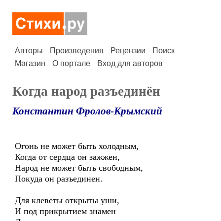
Авторы
Произведения
Рецензии
Поиск
Магазин
О портале
Вход для авторов
Когда народ разъединён
Константин Фролов-Крымский
Огонь не может быть холодным,
Когда от сердца он зажжен,
Народ не может быть свободным,
Покуда он разъединен.
Для клеветы открыты уши,
И под прикрытием знамен