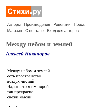
Авторы
Произведения
Рецензии
Поиск
Магазин
О портале
Вход для авторов
Между небом и землей
Алексей Никаноров
Между небом и землей
есть пространство
воздух чистый.
Надышаться им порой
так прекрасно
свежи мысли.