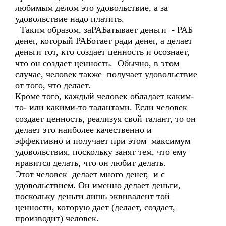
любимым делом это удовольствие, а за
удовольствие надо платить.
Таким образом, заРАБатывает деньги - РАБ
денег, который РАБотает ради денег, а делает
деньги тот, кто создает ценность и осознает,
что он создает ценность. Обычно, в этом
случае, человек также получает удовольствие
от того, что делает.
Кроме того, каждый человек обладает каким-
то- или какими-то талантами. Если человек
создает ценность, реализуя свой талант, то он
делает это наиболее качественно и
эффективно и получает при этом максимум
удовольствия, поскольку занят тем, что ему
нравится делать, что он любит делать.
Этот человек делает много денег, и с
удовольствием. Он именно делает деньги,
поскольку деньги лишь эквивалент той
ценности, которую дает (делает, создает,
производит) человек.