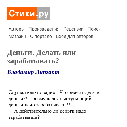
Авторы
Произведения
Рецензии
Поиск
Магазин
О портале
Вход для авторов
Деньги. Делать или
зарабатывать?
Владимир Липгарт
Слушал как-то радио. Что значит делать
деньги?! – возмущался выступающий, -
деньги надо зарабатывать!!!
А действительно ли деньги надо
зарабатывать?