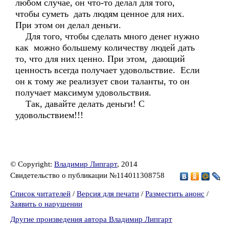
любом случае, он что-то делал для того,
чтобы суметь дать людям ценное для них.
При этом он делал деньги.
Для того, чтобы сделать много денег нужно
как можно большему количеству людей дать
то, что для них ценно. При этом, дающий
ценность всегда получает удовольствие. Если
он к тому же реализует свои таланты, то он
получает максимум удовольствия.
Так, давайте делать деньги! С
удовольствием!!!
© Copyright:
Владимир Липгарт
, 2014
Свидетельство о публикации №114011308758
Список читателей
/
Версия для печати
/
Разместить анонс
/
Заявить о нарушении
Другие произведения автора Владимир Липгарт