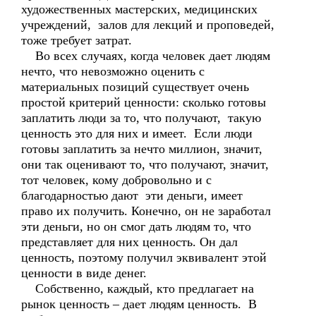
художественных мастерских, медицинских
учреждений, залов для лекций и проповедей,
тоже требует затрат.
Во всех случаях, когда человек дает людям
нечто, что невозможно оценить с
материальных позиций существует очень
простой критерий ценности: сколько готовы
заплатить люди за то, что получают, такую
ценность это для них и имеет. Если люди
готовы заплатить за нечто миллион, значит,
они так оценивают то, что получают, значит,
тот человек, кому добровольно и с
благодарностью дают эти деньги, имеет
право их получить. Конечно, он не заработал
эти деньги, но он смог дать людям то, что
представляет для них ценность. Он дал
ценность, поэтому получил эквивалент этой
ценности в виде денег.
Собственно, каждый, кто предлагает на
рынок ценность – дает людям ценность. В