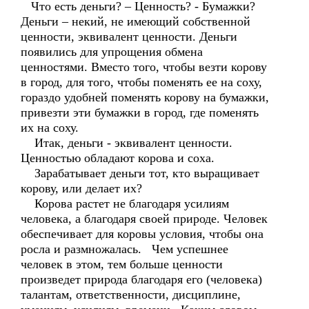
Что есть деньги? – Ценность? - Бумажки?
Деньги – некий, не имеющий собственной
ценности, эквивалент ценности. Деньги
появились для упрощения обмена
ценностями. Вместо того, чтобы везти корову
в город, для того, чтобы поменять ее на соху,
гораздо удобней поменять корову на бумажки,
привезти эти бумажки в город, где поменять
их на соху.
Итак, деньги - эквивалент ценности.
Ценностью обладают корова и соха.
Зарабатывает деньги тот, кто выращивает
корову, или делает их?
Корова растет не благодаря усилиям
человека, а благодаря своей природе. Человек
обеспечивает для коровы условия, чтобы она
росла и размножалась. Чем успешнее
человек в этом, тем больше ценности
произведет природа благодаря его (человека)
талантам, ответственности, дисциплине,