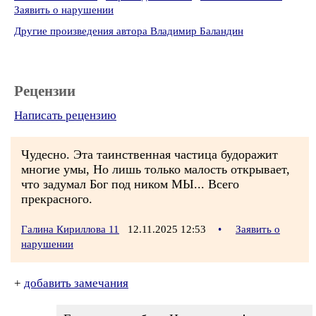
Заявить о нарушении
Другие произведения автора Владимир Баландин
Рецензии
Написать рецензию
Чудесно. Эта таинственная частица будоражит
многие умы, Но лишь только малость открывает,
что задумал Бог под ником МЫ... Всего
прекрасного.
Галина Кириллова 11
12.11.2025 12:53
•
Заявить о
нарушении
+
добавить замечания