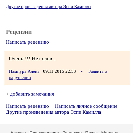
Другие произведения автора Эспи Камилла
Рецензии
Написать рецензию
Очень!!!! Нет слов...
Пампура Алена
09.11.2016 22:53
•
Заявить о
нарушении
+
добавить замечания
Написать рецензию
Написать личное сообщение
Другие произведения автора Эспи Камилла
Авторы
Произведения
Рецензии
Поиск
Магазин