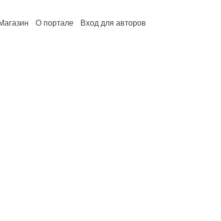
Магазин
О портале
Вход для авторов