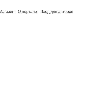
Магазин
О портале
Вход для авторов