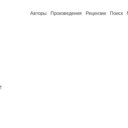
Авторы
Произведения
Рецензии
Поиск
!