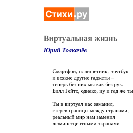
Виртуальная жизнь
Юрий Толкачёв
Смартфон, планшетник, ноутбук
и всякие другие гаджеты –
теперь без них мы как без рук.
Билл Гейтс, однако, ну и гад же ты
Ты в виртуал нас заманил,
стерев границы между странами,
реальный мир нам заменил
люминесцентными экранами.