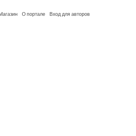
Магазин
О портале
Вход для авторов