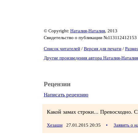
© Copyright:
Наталия-Наталия
, 2013
Свидетельство о публикации №113112412153
Список читателей
/
Версия для печати
/
Разме
Другие произведения автора Наталия-Наталия
Рецензии
Написать рецензию
Какой замах строки... Превосходно. С
Хезаши
27.01.2015 20:35
•
Заявить о 