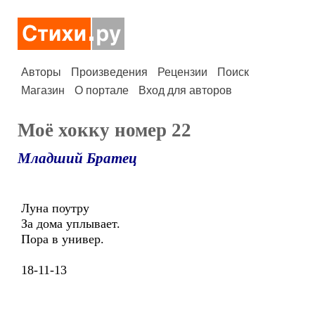
Авторы
Произведения
Рецензии
Поиск
Магазин
О портале
Вход для авторов
Моё хокку номер 22
Младший Братец
Луна поутру
За дома уплывает.
Пора в универ.
18-11-13