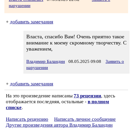
нарушении
+
добавить замечания
Власта, спасибо Вам! Очень приятно такое
внимание к моему скромному творчеству. С
уважением,
Владимир Баландин
08.05.2025 09:08
Заявить о
нарушении
+
добавить замечания
На это произведение написаны
73 рецензии
, здесь
отображается последняя, остальные -
в полном
списке
.
Написать рецензию
Написать личное сообщение
Другие произведения автора Владимир Баландин