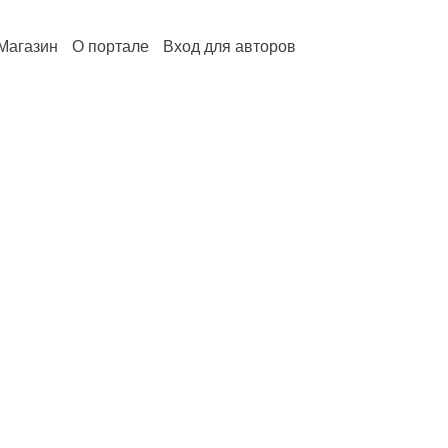
Магазин
О портале
Вход для авторов