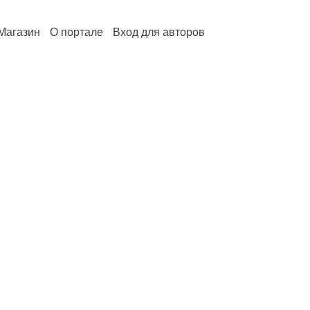
Магазин
О портале
Вход для авторов