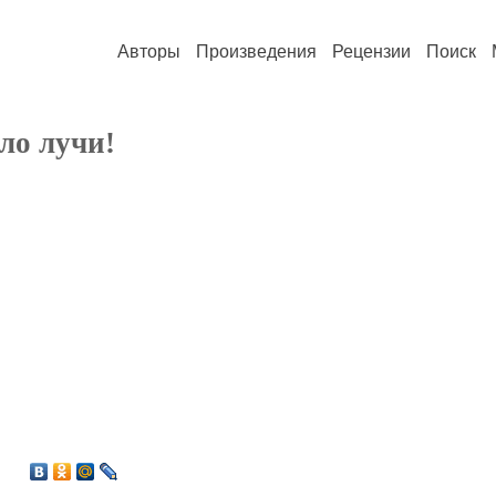
Авторы
Произведения
Рецензии
Поиск
ло лучи!
7