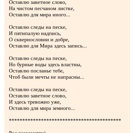
Оставлю заветное слово,
На чистом песчаном листке,
Оставлю для мира иного...
Оставлю следы на песке,
И пятипалую надпись,
О сквернословии и добре,
Оставлю для Мира здесь запись...
Оставлю следы на песке,
Но бурные воды здесь властны,
Оставлю посланье тебе,
Чтоб были мечты не напрасны...
Оставлю следы на песке,
Оставлю заветное слово,
И здесь тревожно уже,
Оставлю для мира земного...
******************************************