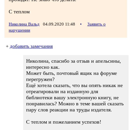
С теплом
Николина Вальд
04.09.2020 11:48
•
Заявить о
нарушении
+
добавить замечания
Николина, спасибо за отзыв и апельсины,
интересно как.
Может быть, почтовый ящик на форуме
перегружен?
Ещё хотела сказать, что вы опять никак не
отреагировали на изданную для
библиотеки вашу электронную книгу, не
понравилась? Можно в теме вашей сказать
пару слов реакции на труды издателя.
С теплом и пожеланием успехов!