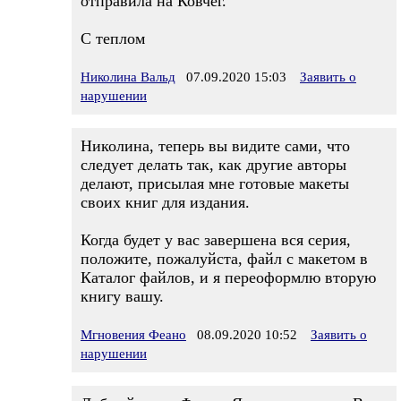
отправила на Ковчег.
С теплом
Николина Вальд
07.09.2020 15:03
Заявить о
нарушении
Николина, теперь вы видите сами, что
следует делать так, как другие авторы
делают, присылая мне готовые макеты
своих книг для издания.
Когда будет у вас завершена вся серия,
положите, пожалуйста, файл с макетом в
Каталог файлов, и я переоформлю вторую
книгу вашу.
Мгновения Феано
08.09.2020 10:52
Заявить о
нарушении