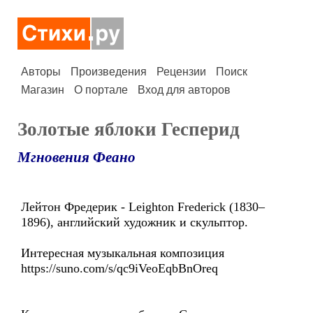
Авторы
Произведения
Рецензии
Поиск
Магазин
О портале
Вход для авторов
Золотые яблоки Гесперид
Мгновения Феано
Лейтон Фредерик - Leighton Frederick (1830–
1896), английский художник и скульптор.
Интересная музыкальная композиция
https://suno.com/s/qc9iVeoEqbBnOreq