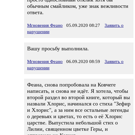
обычным смайликом, уже знак вежливости
ответа.
Мгновения Феано
05.09.2020 08:27
Заявить о
нарушении
Вашу просьбу выполнила.
Мгновения Феано
06.09.2020 08:59
Заявить о
нарушении
Феана, снова попробовала на Ковчеге
написать, и снова не идёт. Я хотела, чтобы
второй раздел во второй книге, который вы
назвали Хлорис, начинался со стиха "Зефир
и Хлорис", а за ним все остальные легенды
о деревьях и цветах, то есть о её Хлорис
царстве. Выпустила небольшой стих о
Лилии, священном цветке Геры, и