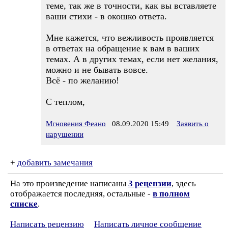
теме, так же в точности, как вы вставляете
ваши стихи - в окошко ответа.
Мне кажется, что вежливость проявляется
в ответах на обращение к вам в ваших
темах. А в других темах, если нет желания,
можно и не бывать вовсе.
Всё - по желанию!
С теплом,
Мгновения Феано
08.09.2020 15:49
Заявить о
нарушении
+
добавить замечания
На это произведение написаны
3 рецензии
, здесь
отображается последняя, остальные -
в полном
списке
.
Написать рецензию
Написать личное сообщение