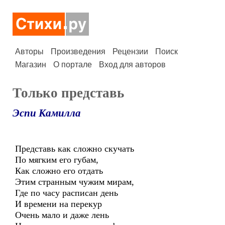
Авторы
Произведения
Рецензии
Поиск
Магазин
О портале
Вход для авторов
Только представь
Эспи Камилла
Представь как сложно скучать
По мягким его губам,
Как сложно его отдать
Этим странным чужим мирам,
Где по часу расписан день
И времени на перекур
Очень мало и даже лень