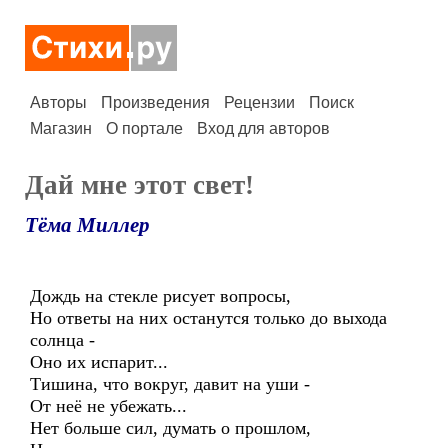
Авторы
Произведения
Рецензии
Поиск
Магазин
О портале
Вход для авторов
Дай мне этот свет!
Тёма Миллер
Дождь на стекле рисует вопросы,
Но ответы на них останутся только до выхода
солнца -
Оно их испарит...
Тишина, что вокруг, давит на уши -
От неё не убежать...
Нет больше сил, думать о прошлом,