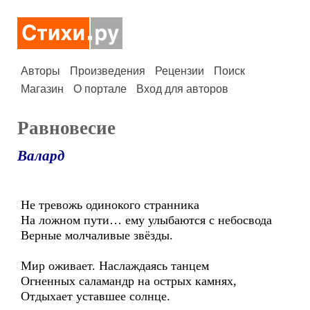
Авторы
Произведения
Рецензии
Поиск
Магазин
О портале
Вход для авторов
Равновесие
Валард
Не тревожь одинокого странника
На ложном пути… ему улыбаются с небосвода
Верные молчаливые звёзды.
Мир оживает. Наслаждаясь танцем
Огненных саламандр на острых камнях,
Отдыхает уставшее солнце.