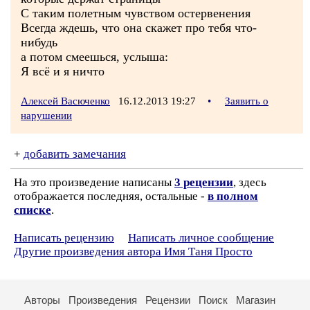
С таким полетным чувством остервенения
Всегда ждешь, что она скажет про тебя что-
нибудь
а потом смеешься, услыша:
Я всё и я ничто
Алексей Васюченко
16.12.2013 19:27
•
Заявить о
нарушении
+
добавить замечания
На это произведение написаны
3 рецензии
, здесь
отображается последняя, остальные -
в полном
списке
.
Написать рецензию
Написать личное сообщение
Другие произведения автора Имя Таня Просто
Авторы
Произведения
Рецензии
Поиск
Магазин