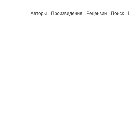
Авторы
Произведения
Рецензии
Поиск