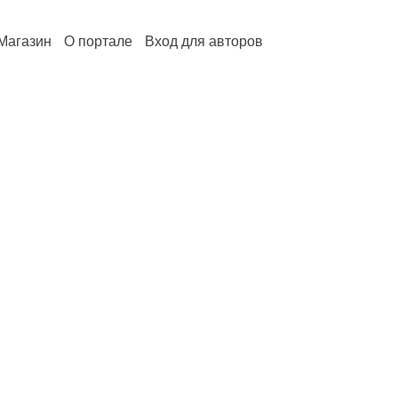
Магазин
О портале
Вход для авторов