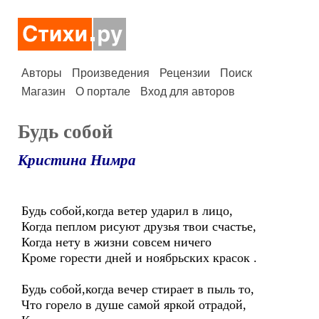
Авторы
Произведения
Рецензии
Поиск
Магазин
О портале
Вход для авторов
Будь собой
Кристина Нимра
Будь собой,когда ветер ударил в лицо,
Когда пеплом рисуют друзья твои счастье,
Когда нету в жизни совсем ничего
Кроме горести дней и ноябрьских красок .
Будь собой,когда вечер стирает в пыль то,
Что горело в душе самой яркой отрадой,