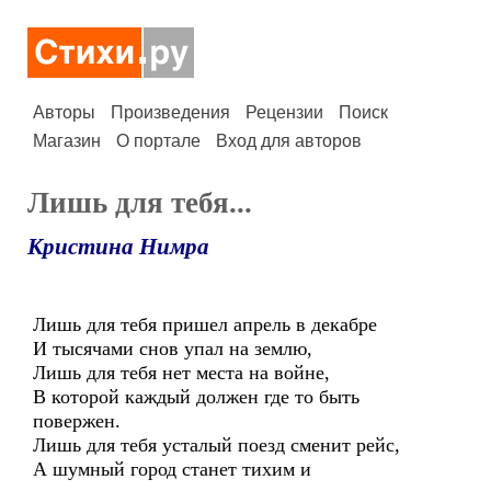
Авторы
Произведения
Рецензии
Поиск
Магазин
О портале
Вход для авторов
Лишь для тебя...
Кристина Нимра
Лишь для тебя пришел апрель в декабре
И тысячами снов упал на землю,
Лишь для тебя нет места на войне,
В которой каждый должен где то быть
повержен.
Лишь для тебя усталый поезд сменит рейс,
А шумный город станет тихим и