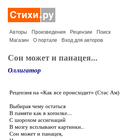
Авторы
Произведения
Рецензии
Поиск
Магазин
О портале
Вход для авторов
Сон может и панацея...
Оллигатор
Рецензия на «Как все происходит» (Стас Ам)
Выбирая чему остаться
В памяти как в копилке...
С шорохом ассигнаций
В мозгу всплывают картинки..
Сон может и панацея,