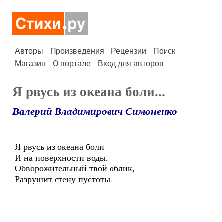
Авторы
Произведения
Рецензии
Поиск
Магазин
О портале
Вход для авторов
Я рвусь из океана боли...
Валерий Владимирович Симоненко
Я рвусь из океана боли
И на поверхности воды.
Обворожительный твой облик,
Разрушит стену пустоты.