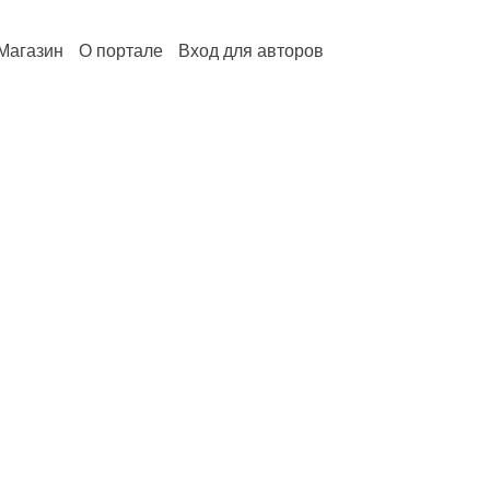
Магазин
О портале
Вход для авторов