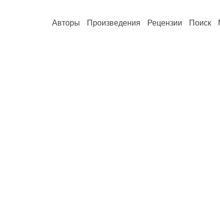
Авторы
Произведения
Рецензии
Поиск