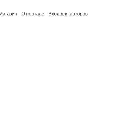
Магазин
О портале
Вход для авторов