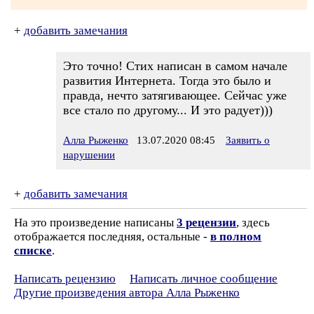
+
добавить замечания
Это точно! Стих написан в самом начале
развития Интернета. Тогда это было и
правда, нечто затягивающее. Сейчас уже
все стало по другому... И это радует)))
Алла Рыженко
13.07.2020 08:45
Заявить о
нарушении
+
добавить замечания
На это произведение написаны
3 рецензии
, здесь
отображается последняя, остальные -
в полном
списке
.
Написать рецензию
Написать личное сообщение
Другие произведения автора Алла Рыженко