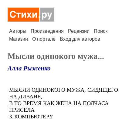
Авторы
Произведения
Рецензии
Поиск
Магазин
О портале
Вход для авторов
Мысли одинокого мужа...
Алла Рыженко
МЫСЛИ ОДИНОКОГО МУЖА, СИДЯЩЕГО
НА ДИВАНЕ,
В ТО ВРЕМЯ КАК ЖЕНА НА ПОЛЧАСА
ПРИСЕЛА
К КОМПЬЮТЕРУ