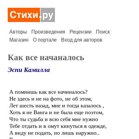
Авторы
Произведения
Рецензии
Поиск
Магазин
О портале
Вход для авторов
Как все начаналось
Эспи Камилла
А помнишь как все начиналось?
Не здесь и не на фото, не об этом,
Лет шесть назад, мне и тогда казалось ,
Хоть я не Ванга и не была еще поэтом,
Что ты судьба и всю себя мне нужно
Тебе отдать и в омут кинуться в одежде,
А виду не подать, но лишь наружно..