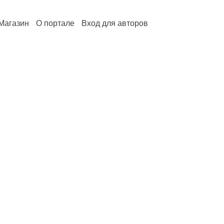
Магазин
О портале
Вход для авторов