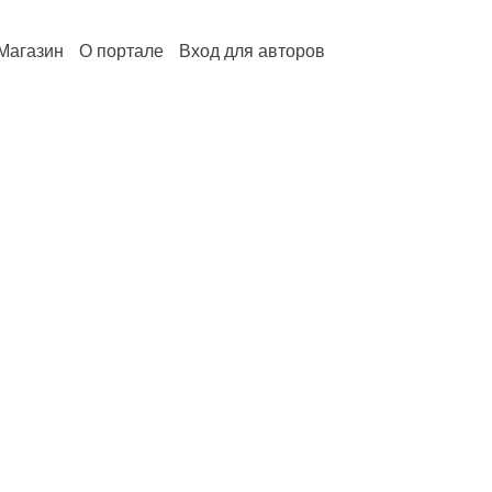
Магазин
О портале
Вход для авторов