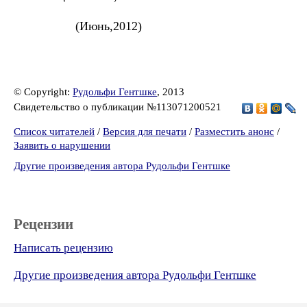
(Июнь,2012)
© Copyright:
Рудольфи Гентшке
, 2013
Свидетельство о публикации №113071200521
Список читателей
/
Версия для печати
/
Разместить анонс
/
Заявить о нарушении
Другие произведения автора Рудольфи Гентшке
Рецензии
Написать рецензию
Другие произведения автора Рудольфи Гентшке