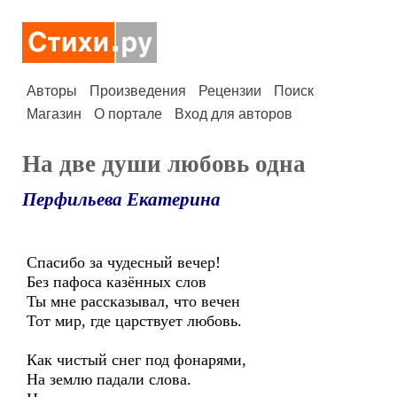
Авторы
Произведения
Рецензии
Поиск
Магазин
О портале
Вход для авторов
На две души любовь одна
Перфильева Екатерина
Спасибо за чудесный вечер!
Без пафоса казённых слов
Ты мне рассказывал, что вечен
Тот мир, где царствует любовь.
Как чистый снег под фонарями,
На землю падали слова.