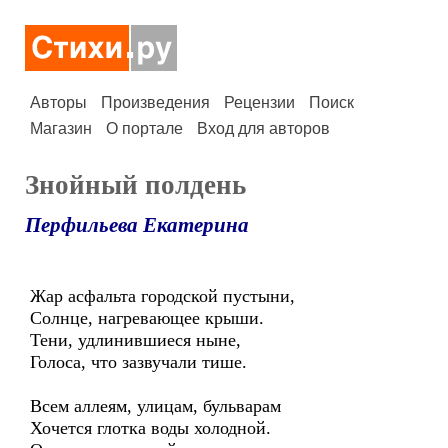
Авторы
Произведения
Рецензии
Поиск
Магазин
О портале
Вход для авторов
Знойный полдень
Перфильева Екатерина
Жар асфальта городской пустыни,
Солнце, нагревающее крыши.
Тени, удлинившиеся ныне,
Голоса, что зазвучали тише.
Всем аллеям, улицам, бульварам
Хочется глотка воды холодной.