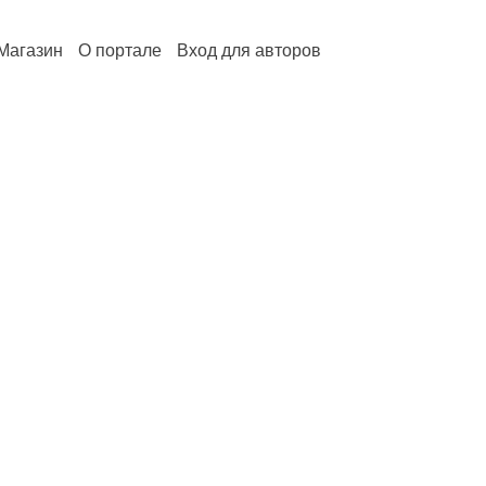
Магазин
О портале
Вход для авторов