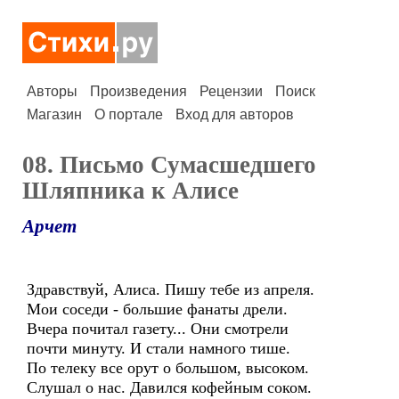
Авторы
Произведения
Рецензии
Поиск
Магазин
О портале
Вход для авторов
08. Письмо Сумасшедшего
Шляпника к Алисе
Арчет
Здравствуй, Алиса. Пишу тебе из апреля.
Мои соседи - большие фанаты дрели.
Вчера почитал газету... Они смотрели
почти минуту. И стали намного тише.
По телеку все орут о большом, высоком.
Слушал о нас. Давился кофейным соком.