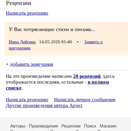
Рецензии
Написать рецензию
У Вас потрясающие стихи и письма...
Инна Дайгина
14.05.2026 01:40
•
Заявить о
нарушении
+
добавить замечания
На это произведение написано
20 рецензий
, здесь
отображается последняя, остальные -
в полном
списке
.
Написать рецензию
Написать личное сообщение
Другие произведения автора Арчет
Авторы
Произведения
Рецензии
Поиск
Магазин