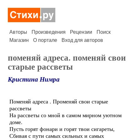
Авторы
Произведения
Рецензии
Поиск
Магазин
О портале
Вход для авторов
поменяй адреса. поменяй свои
старые рассветы
Кристина Нимра
Поменяй адреса . Променяй свои старые
рассветы
На рассветы со мной в самом мирном уютном
доме.
Пусть горят фонари и горят твои сигареты,
Сбивая с пути самых сильных и самых