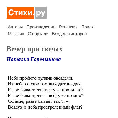
Авторы
Произведения
Рецензии
Поиск
Магазин
О портале
Вход для авторов
Вечер при свечах
Наталья Горелышева
Небо пробито пулями-звёздами.
Из неба со свистом выходит воздух.
Разве бывает, что всё уже пройдено?
Разве бывает, что – всё, уже поздно?
Солнце, разве бывает так?.. –
Воздух и неба простреленный флаг?