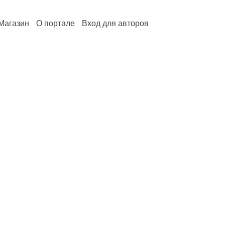
Магазин
О портале
Вход для авторов