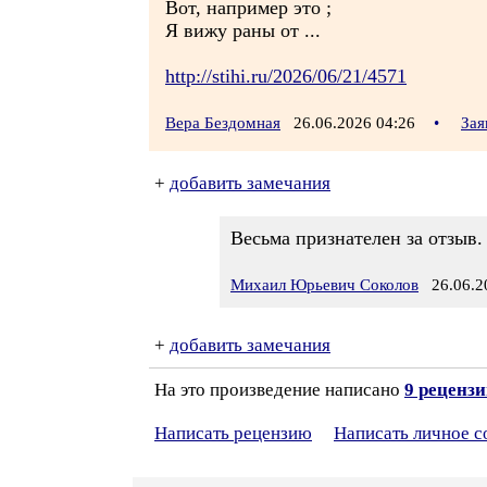
Вот, например это ;
Я вижу раны от ...
http://stihi.ru/2026/06/21/4571
Вера Бездомная
26.06.2026 04:26
•
Зая
+
добавить замечания
Весьма признателен за отзыв.
Михаил Юрьевич Соколов
26.06.20
+
добавить замечания
На это произведение написано
9 реценз
Написать рецензию
Написать личное 