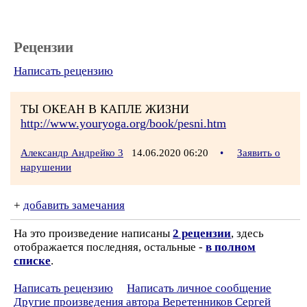
Рецензии
Написать рецензию
ТЫ ОКЕАН В КАПЛЕ ЖИЗНИ
http://www.youryoga.org/book/pesni.htm
Александр Андрейко 3
14.06.2020 06:20
•
Заявить о
нарушении
+
добавить замечания
На это произведение написаны
2 рецензии
, здесь
отображается последняя, остальные -
в полном
списке
.
Написать рецензию
Написать личное сообщение
Другие произведения автора Веретенников Сергей