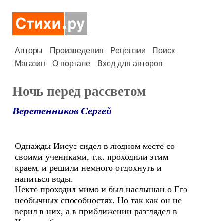
Авторы
Произведения
Рецензии
Поиск
Магазин
О портале
Вход для авторов
Ночь перед рассветом
Веретенников Сергей
Однажды Иисус сидел в людном месте со
своими учениками, т.к. проходили этим
краем, и решили немного отдохнуть и
напиться воды.
Некто проходил мимо и был наслышан о Его
необычных способностях. Но так как он не
верил в них, а в приближении разглядел в