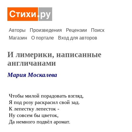
Авторы
Произведения
Рецензии
Поиск
Магазин
О портале
Вход для авторов
И лимерики, написанные
англичанами
Мария Москалева
Чтобы милой порадовать взгляд,
Я под розу раскрасил свой зад.
К лепестку лепесток -
Ну совсем бы цветок,
Да немного подвёл аромат.