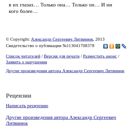
в их глазах… Только она… Только он… И ни
кого более…
© Copyright:
Александр Сергеевич Литвинюк
, 2013
Свидетельство о публикации №113041708378
Список читателей
/
Версия для печати
/
Разместить анонс
/
Заявить о нарушении
Другие произведения автора Александр Сергеевич Литвинюк
Рецензии
Написать рецензию
Другие произведения автора Александр Сергеевич
Литвинюк