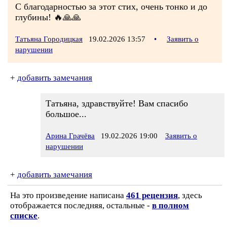
С благодарностью за этот стих, очень тонко и до
глубины! 🔥🙏🙏
Татьяна Городицкая
19.02.2026 13:57
•
Заявить о
нарушении
+
добавить замечания
Татьяна, здравствуйте! Вам спасибо
большое...
Арина Грачёва
19.02.2026 19:00
Заявить о
нарушении
+
добавить замечания
На это произведение написана
461 рецензия
, здесь
отображается последняя, остальные -
в полном
списке
.