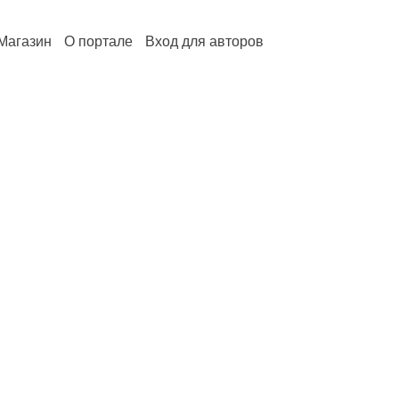
Магазин
О портале
Вход для авторов